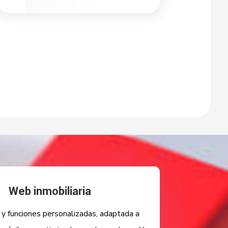
Web inmobiliaria
 y funciones personalizadas, adaptada a