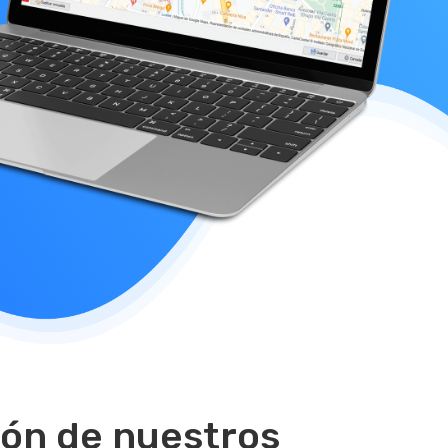
ión de nuestros