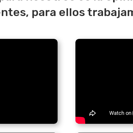
entes, para ellos trabaja