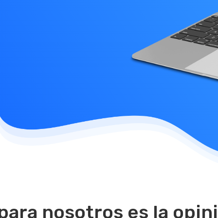
para nosotros es la opin