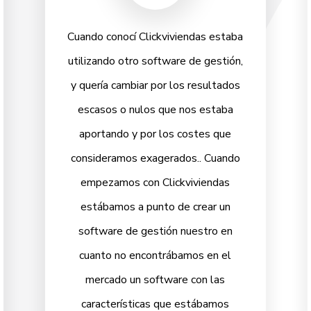
Cuando conocí Clickviviendas estaba
utilizando otro software de gestión,
y quería cambiar por los resultados
escasos o nulos que nos estaba
aportando y por los costes que
consideramos exagerados.. Cuando
empezamos con Clickviviendas
estábamos a punto de crear un
software de gestión nuestro en
cuanto no encontrábamos en el
mercado un software con las
características que estábamos