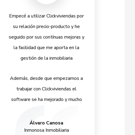
Empecé a utilizar Clickviviendas por
su relación precio-producto y he
seguido por sus contínuas mejoras y
la facilidad que me aporta en la
gestión de la inmobiliaria
Además, desde que empezamos a
trabajar con Clickviviendas el
software se ha mejorado y mucho
Álvaro Canosa
Inmonosa Inmobiliaria