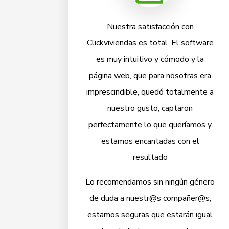
Nuestra satisfacción con
Clickviviendas es total. El software
es muy intuitivo y cómodo y la
página web, que para nosotras era
imprescindible, quedó totalmente a
nuestro gusto, captaron
perfectamente lo que queríamos y
estamos encantadas con el
resultado
Lo recomendamos sin ningún género
de duda a nuestr@s compañer@s,
estamos seguras que estarán igual