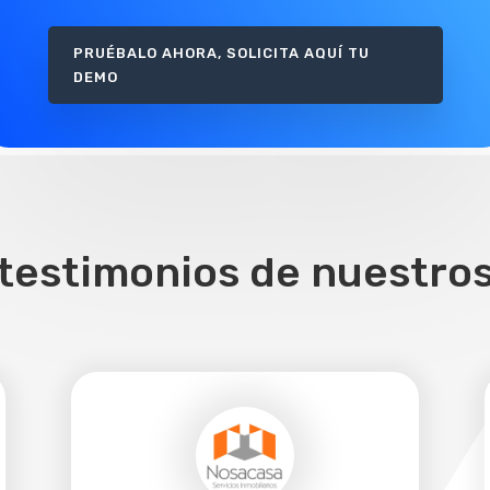
PRUÉBALO AHORA, SOLICITA AQUÍ TU
DEMO
testimonios de nuestros