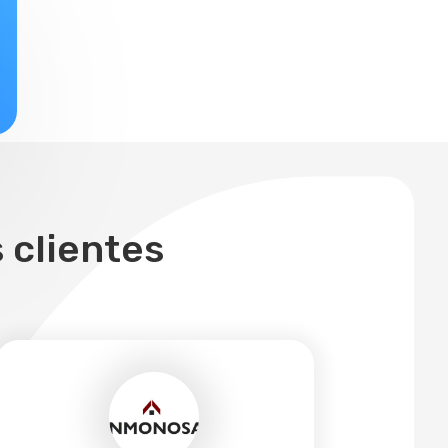
 clientes