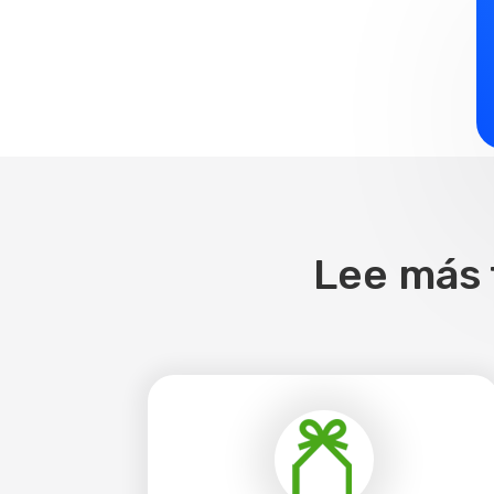
Lee más 