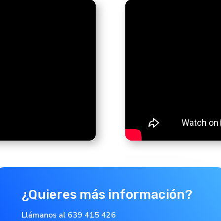
¿Quieres más información?
Llámanos al 639 415 426