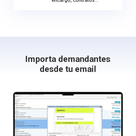
encargo, contratos...
Importa demandantes
desde tu email