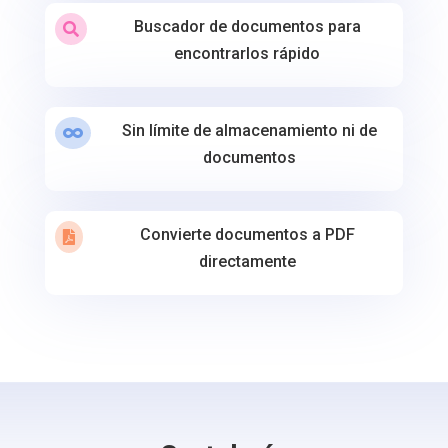
Buscador de documentos para

encontrarlos rápido
Sin límite de almacenamiento ni de

documentos
Convierte documentos a PDF

directamente