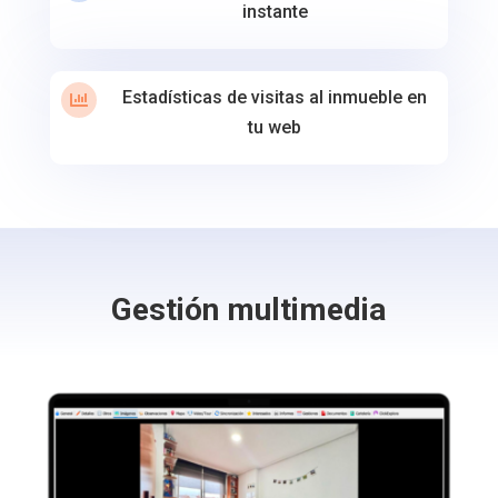
instante
Estadísticas de visitas al inmueble en

tu web
Gestión multimedia