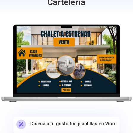
Cartelería
Diseña a tu gusto tus plantillas en Word
