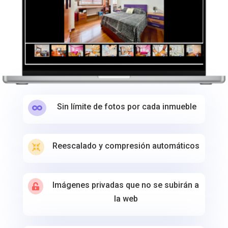
Sin límite de fotos por cada inmueble

Reescalado y compresión automáticos

Imágenes privadas que no se subirán a

la web