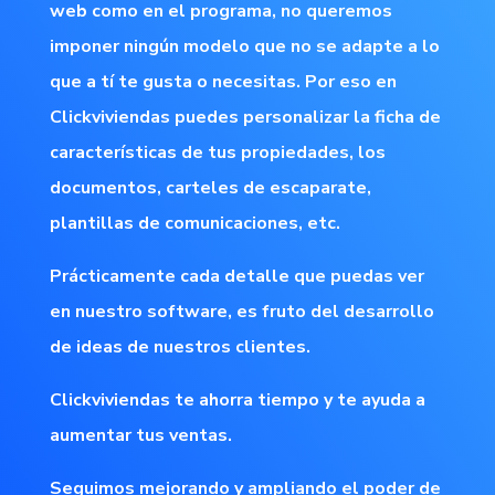
web como en el programa, no queremos
imponer ningún modelo que no se adapte a lo
que a tí te gusta o necesitas. Por eso en
Clickviviendas puedes personalizar la ficha de
características de tus propiedades, los
documentos, carteles de escaparate,
plantillas de comunicaciones, etc.
Prácticamente cada detalle que puedas ver
en nuestro software, es fruto del desarrollo
de ideas de nuestros clientes.
Clickviviendas te ahorra tiempo y te ayuda a
aumentar tus ventas.
Seguimos mejorando y ampliando el poder de