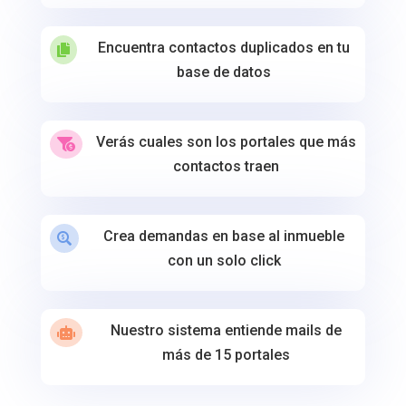
Encuentra contactos duplicados en tu

base de datos
Verás cuales son los portales que más

contactos traen
Crea demandas en base al inmueble

con un solo click
Nuestro sistema entiende mails de

más de 15 portales