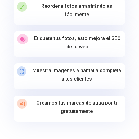
Reordena fotos arrastrándolas
.
fácilmente
Etiqueta tus fotos, esto mejora el SEO

de tu web
Muestra imagenes a pantalla completa

a tus clientes
Creamos tus marcas de agua por ti

gratuítamente