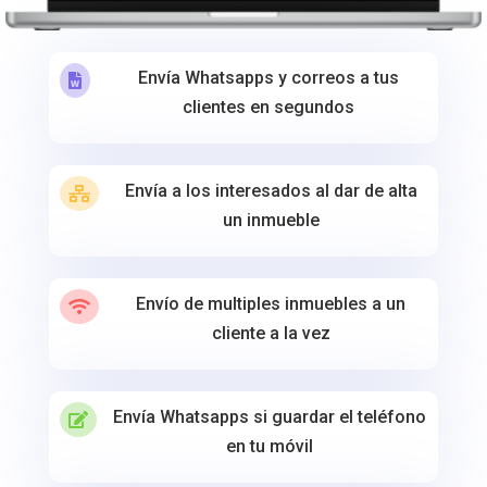
Envía Whatsapps y correos a tus

clientes en segundos
Envía a los interesados al dar de alta

un inmueble
Envío de multiples inmuebles a un

cliente a la vez
Envía Whatsapps si guardar el teléfono

en tu móvil