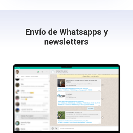
Envío de Whatsapps y
newsletters