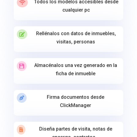
Todos los modelos accesibles desde

cualquier pc
Rellénalos con datos de inmuebles,

visitas, personas
Almacénalos una vez generado en la

ficha de inmueble
Firma documentos desde

ClickManager
Diseña partes de visita, notas de
