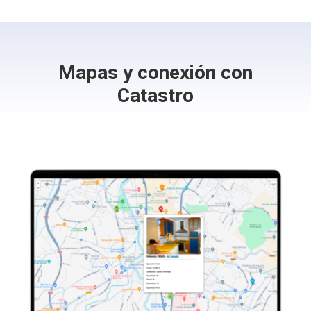
Mapas y conexión con
Catastro