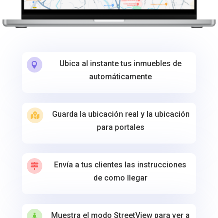
Ubica al instante tus inmuebles de

automáticamente
Guarda la ubicación real y la ubicación

para portales
Envía a tus clientes las instrucciones

de como llegar
Muestra el modo StreetView para ver a
