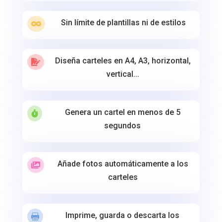
Sin límite de plantillas ni de estilos

Diseña carteles en A4, A3, horizontal,

vertical...
Genera un cartel en menos de 5

segundos
Añade fotos automáticamente a los

carteles
Imprime, guarda o descarta los
