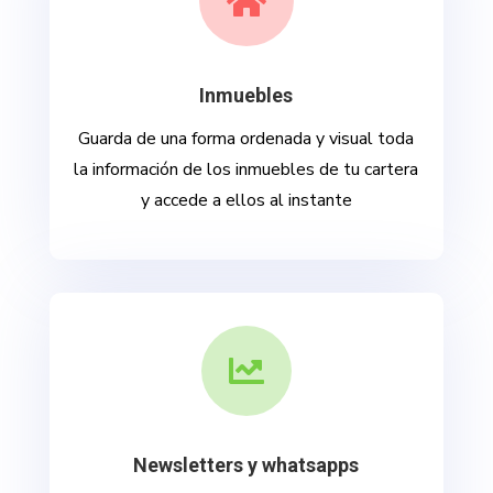

Inmuebles
Guarda de una forma ordenada y visual toda
la información de los inmuebles de tu cartera
y accede a ellos al instante

Newsletters y whatsapps