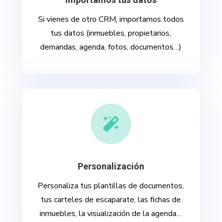
Si vienes de otro CRM, importamos todos
tus datos (inmuebles, propietarios,
demandas, agenda, fotos, documentos…)

Personalización
Personaliza tus plantillas de documentos,
tus carteles de escaparate, las fichas de
inmuebles, la visualización de la agenda…