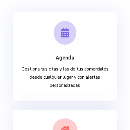

Agenda
Gestiona tus citas y las de tus comerciales
desde cualquier lugar y con alertas
personalizadas