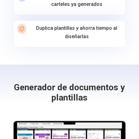
carteles ya generados
Duplica plantillas y ahorra tiempo al

diseñarlas
Generador de documentos y
plantillas