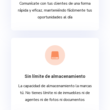
Comunícate con tus clientes de una forma
rápida y eficaz, manteniéndo fácilmente tus
oportunidades al día

Sin límite de almacenamiento
La capacidad de almacenamiento la marcas
tú. No tienes límite ni de inmuebles ni de
agentes ni de fotos ni documentos