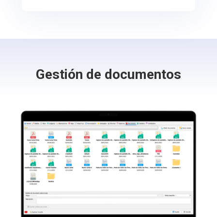
Gestión de documentos