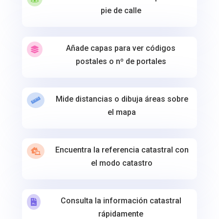
pie de calle
Añade capas para ver códigos

postales o nº de portales
Mide distancias o dibuja áreas sobre

el mapa
Encuentra la referencia catastral con

el modo catastro
Consulta la información catastral

rápidamente