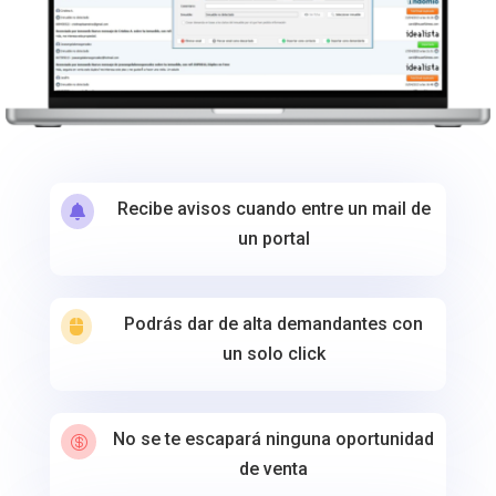
Recibe avisos cuando entre un mail de

un portal
Podrás dar de alta demandantes con

un solo click
No se te escapará ninguna oportunidad

de venta