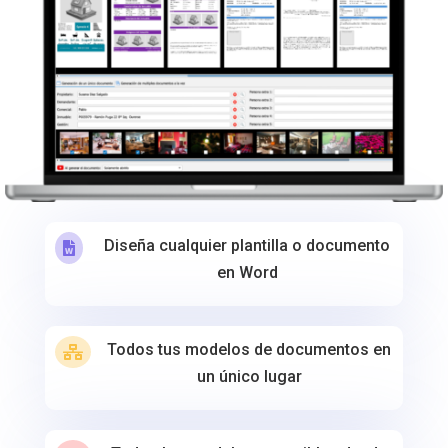
Diseña cualquier plantilla o documento

en Word
Todos tus modelos de documentos en

un único lugar