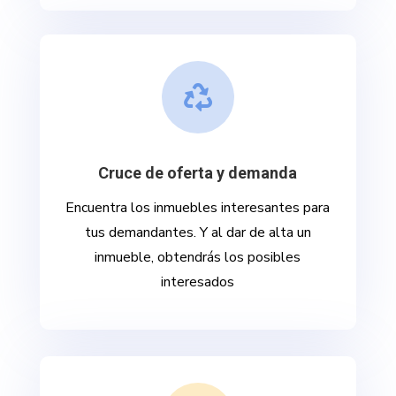

Cruce de oferta y demanda
Encuentra los inmuebles interesantes para
tus demandantes. Y al dar de alta un
inmueble, obtendrás los posibles
interesados