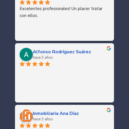
Excelentes profesionales! Un placer tratar 
con ellos.
Alfonso Rodríguez Suárez
hace 3 años
Inmobiliaria Ana Díaz
hace 3 años