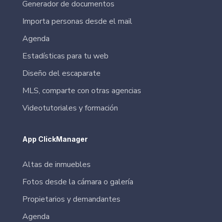
Generador de documentos
Importa personas desde el mail
Agenda
Estadísticas para tu web
Diseño del escaparate
MLS, comparte con otras agencias
Videotutoriales y formación
App ClickManager
Altas de inmuebles
Fotos desde la cámara o galería
Propietarios y demandantes
Agenda