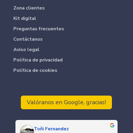
Zona clientes
Kit digital
Preguntas frecuentes
Contáctanos
Aviso legal
Política de privacidad
Política de cookies
Valóranos en Google, gracias!
Toñi Fernandez