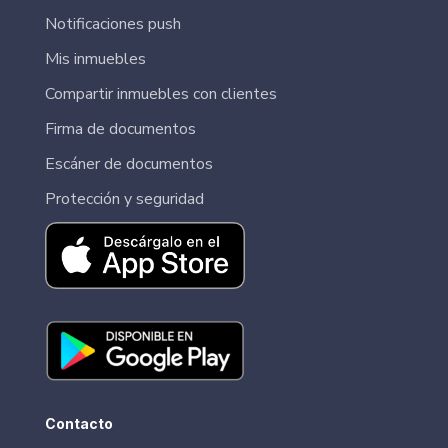
Notificaciones push
Mis inmuebles
Compartir inmuebles con clientes
Firma de documentos
Escáner de documentos
Protección y seguridad
Contacto