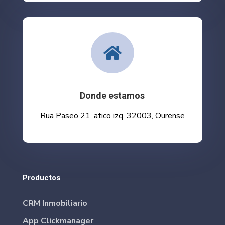

Donde estamos
Rua Paseo 21, atico izq, 32003, Ourense
Productos
CRM Inmobiliario
App Clickmanager