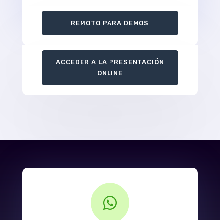
REMOTO PARA DEMOS
ACCEDER A LA PRESENTACIÓN
ONLINE
