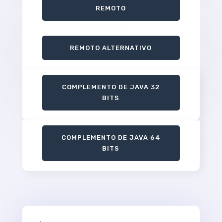
REMOTO
REMOTO ALTERNATIVO
COMPLEMENTO DE JAVA 32
BITS
COMPLEMENTO DE JAVA 64
BITS