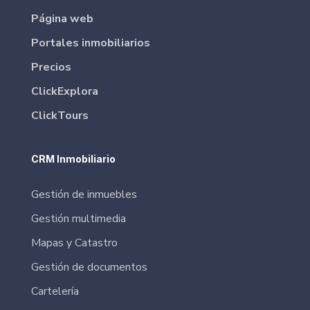
Página web
Portales inmobiliarios
Precios
ClickExplora
ClickTours
CRM Inmobiliario
Gestión de inmuebles
Gestión multimedia
Mapas y Catastro
Gestión de documentos
Cartelería