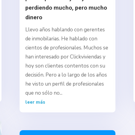
perdiendo mucho, pero mucho
dinero
Llevo años hablando con gerentes
de inmobilarias. He hablado con
cientos de profesionales. Muchos se
han interesado por Clickviviendas y
hoy son clientes contentos con su
decisión. Pero a lo largo de los años
he visto un perfil de profesionales
que no sólo no...
leer más