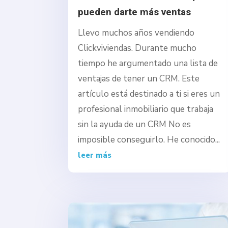
pueden darte más ventas
Llevo muchos años vendiendo
Clickviviendas. Durante mucho
tiempo he argumentado una lista de
ventajas de tener un CRM. Este
artículo está destinado a ti si eres un
profesional inmobiliario que trabaja
sin la ayuda de un CRM No es
imposible conseguirlo. He conocido...
leer más