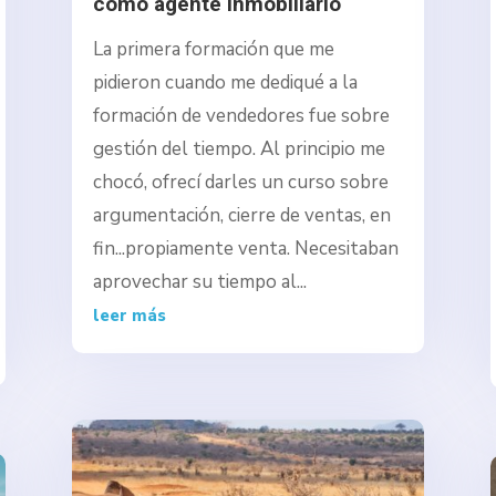
como agente inmobiliario
La primera formación que me
pidieron cuando me dediqué a la
formación de vendedores fue sobre
gestión del tiempo. Al principio me
chocó, ofrecí darles un curso sobre
argumentación, cierre de ventas, en
fin...propiamente venta. Necesitaban
aprovechar su tiempo al...
leer más