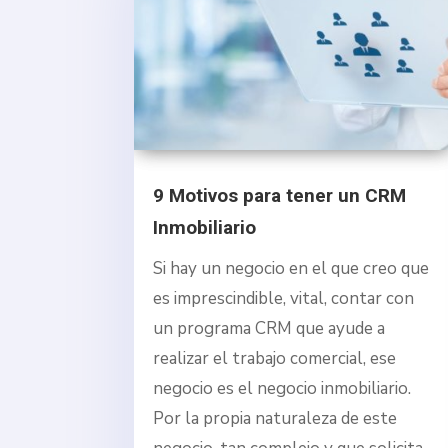
9 Motivos para tener un CRM
Inmobiliario
Si hay un negocio en el que creo que
es imprescindible, vital, contar con
un programa CRM que ayude a
realizar el trabajo comercial, ese
negocio es el negocio inmobiliario.
Por la propia naturaleza de este