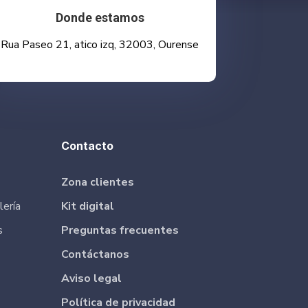
Donde estamos
Rua Paseo 21, atico izq, 32003, Ourense
Contacto
Zona clientes
lería
Kit digital
s
Preguntas frecuentes
Contáctanos
Aviso legal
Política de privacidad