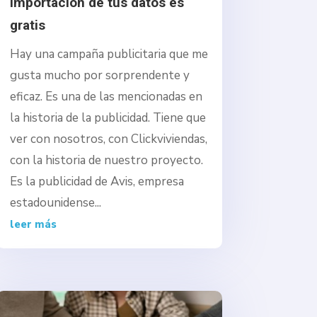
importación de tus datos es
gratis
Hay una campaña publicitaria que me
gusta mucho por sorprendente y
eficaz. Es una de las mencionadas en
la historia de la publicidad. Tiene que
ver con nosotros, con Clickviviendas,
con la historia de nuestro proyecto.
Es la publicidad de Avis, empresa
estadounidense...
leer más