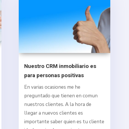
Nuestro CRM inmobiliario es
para personas positivas
En varias ocasiones me he
preguntado que tienen en comun
nuestros clientes. A la hora de
llegar a nuevos clientes es
importante saber quien es tu cliente