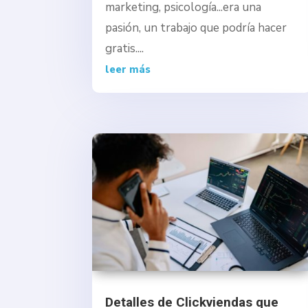
marketing, psicología...era una
pasión, un trabajo que podría hacer
gratis....
leer más
Detalles de Clickviendas que