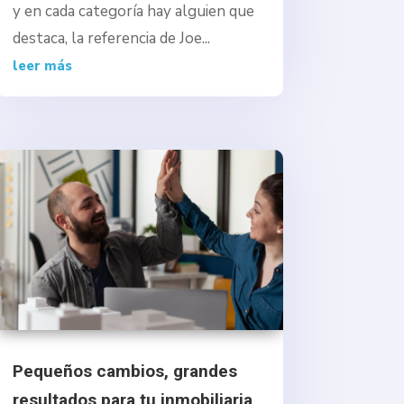
y en cada categoría hay alguien que
destaca, la referencia de Joe...
leer más
Pequeños cambios, grandes
resultados para tu inmobiliaria