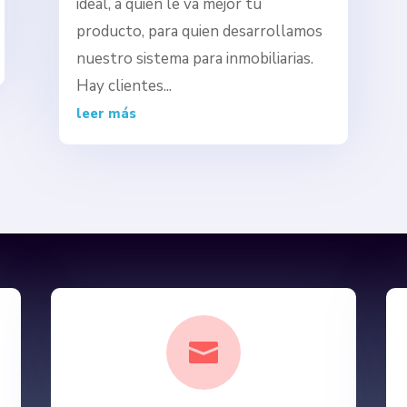
ideal, a quien le va mejor tu
producto, para quien desarrollamos
nuestro sistema para inmobiliarias.
Hay clientes...
leer más
