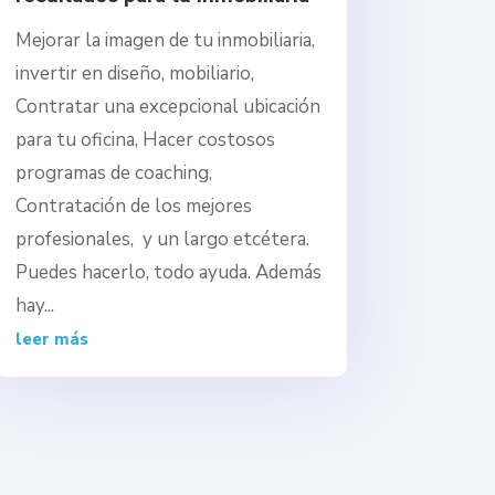
Mejorar la imagen de tu inmobiliaria,
invertir en diseño, mobiliario,
Contratar una excepcional ubicación
para tu oficina, Hacer costosos
programas de coaching,
Contratación de los mejores
profesionales, y un largo etcétera.
Puedes hacerlo, todo ayuda. Además
hay...
leer más