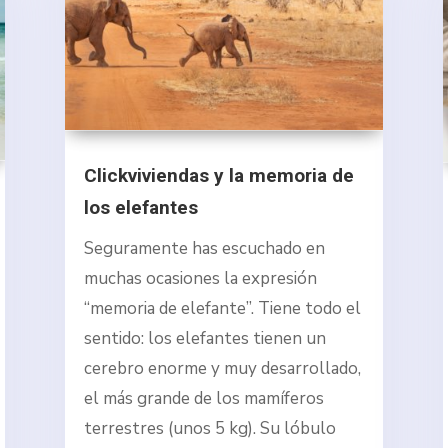
Clickviviendas y la memoria de
los elefantes
Seguramente has escuchado en
muchas ocasiones la expresión
“memoria de elefante”. Tiene todo el
sentido: los elefantes tienen un
cerebro enorme y muy desarrollado,
el más grande de los mamíferos
terrestres (unos 5 kg). Su lóbulo