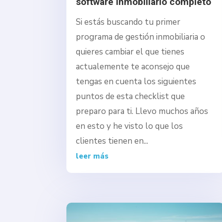
software inmobiliario completo
Si estás buscando tu primer
programa de gestión inmobiliaria o
quieres cambiar el que tienes
actualemente te aconsejo que
tengas en cuenta los siguientes
puntos de esta checklist que
preparo para ti. Llevo muchos años
en esto y he visto lo que los
clientes tienen en...
leer más