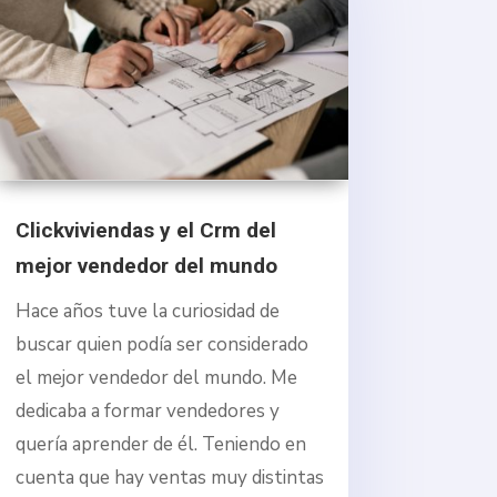
Clickviviendas y el Crm del
mejor vendedor del mundo
Hace años tuve la curiosidad de
buscar quien podía ser considerado
el mejor vendedor del mundo. Me
dedicaba a formar vendedores y
quería aprender de él. Teniendo en
cuenta que hay ventas muy distintas