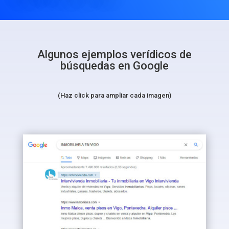
Algunos ejemplos verídicos de
búsquedas en Google
(Haz click para ampliar cada imagen)