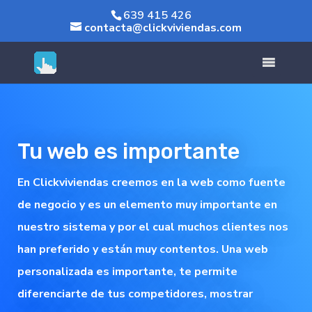
639 415 426
contacta@clickviviendas.com
Rolex replica
fake Rolex
Tu web es importante
En Clickviviendas creemos en la web como fuente
de negocio y es un elemento muy importante en
nuestro sistema y por el cual muchos clientes nos
han preferido y están muy contentos. Una web
personalizada es importante, te permite
diferenciarte de tus competidores, mostrar