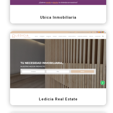
Ubica Inmobiliaria
Ledicia Real Estate