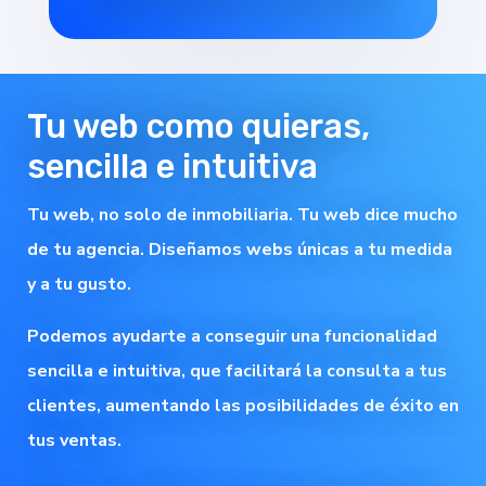
Tu web como quieras,
sencilla e intuitiva
Tu web, no solo de inmobiliaria. Tu web dice mucho
de tu agencia. Diseñamos webs únicas a tu medida
y a tu gusto.
Podemos ayudarte a conseguir una funcionalidad
sencilla e intuitiva, que facilitará la consulta a tus
clientes, aumentando las posibilidades de éxito en
tus ventas.