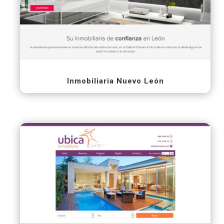
Inmobiliaria Nuevo León