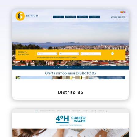
Distrito 85