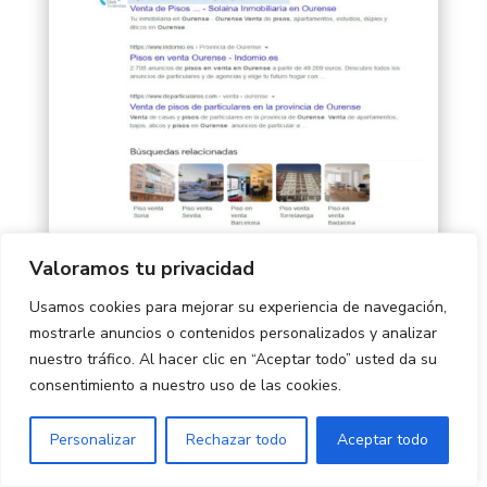
Valoramos tu privacidad
Usamos cookies para mejorar su experiencia de navegación,
mostrarle anuncios o contenidos personalizados y analizar
nuestro tráfico. Al hacer clic en “Aceptar todo” usted da su
consentimiento a nuestro uso de las cookies.
Personalizar
Rechazar todo
Aceptar todo