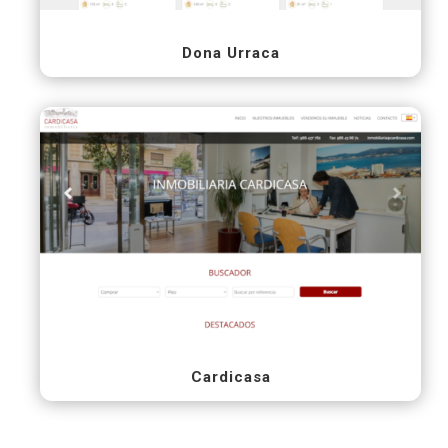
Dona Urraca
Cardicasa