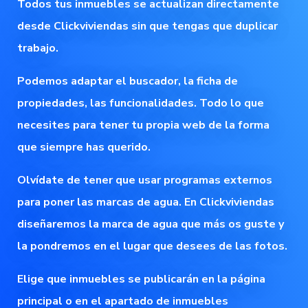
Todos tus inmuebles se actualizan directamente
desde Clickviviendas sin que tengas que duplicar
trabajo.
Podemos adaptar el buscador, la ficha de
propiedades, las funcionalidades. Todo lo que
necesites para tener tu propia web de la forma
que siempre has querido.
Olvídate de tener que usar programas externos
para poner las marcas de agua. En Clickviviendas
diseñaremos la marca de agua que más os guste y
la pondremos en el lugar que desees de las fotos.
Elige que inmuebles se publicarán en la página
principal o en el apartado de inmuebles