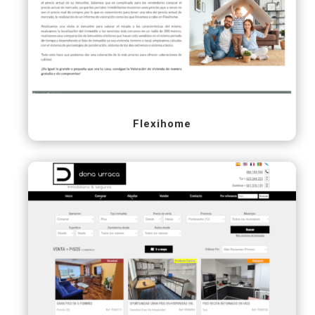
Flexihome