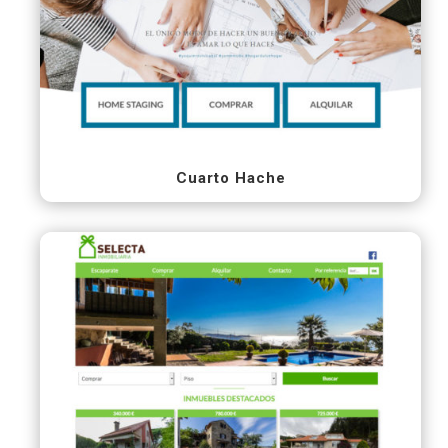
Cuarto Hache