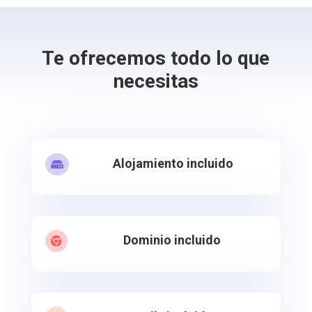
Te ofrecemos todo lo que
necesitas
Alojamiento incluido

Dominio incluido
