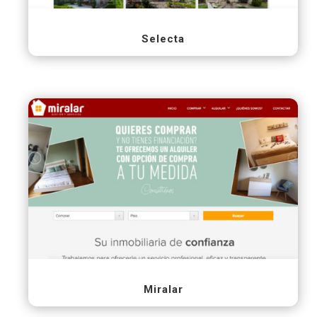
Selecta
Miralar