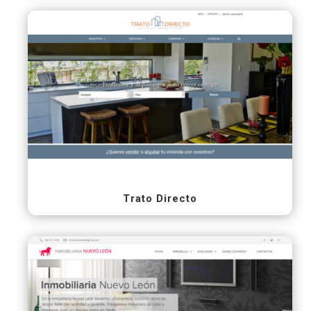
Trato Directo