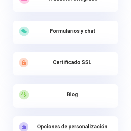
Formularios y chat

Certificado SSL

Blog

Opciones de personalización
