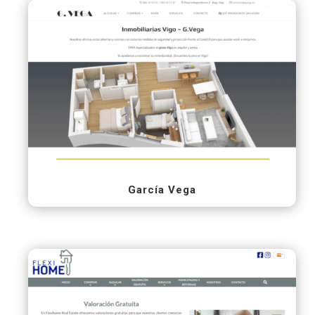
García Vega