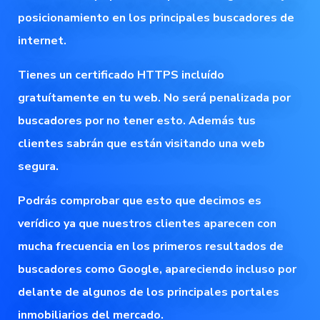
posicionamiento en los principales buscadores de
internet.
Tienes un certificado HTTPS incluído
gratuítamente en tu web. No será penalizada por
buscadores por no tener esto. Además tus
clientes sabrán que están visitando una web
segura.
Podrás comprobar que esto que decimos es
verídico ya que nuestros clientes aparecen con
mucha frecuencia en los primeros resultados de
buscadores como Google, apareciendo incluso por
delante de algunos de los principales portales
inmobiliarios del mercado.